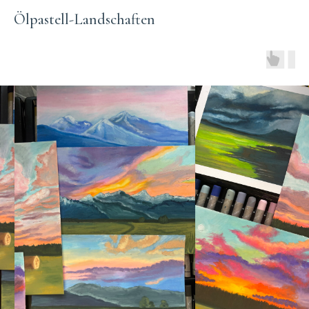
Ölpastell-Landschaften